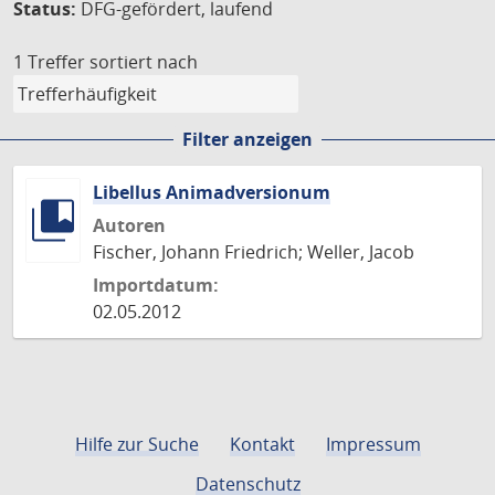
Status:
DFG-gefördert, laufend
1 Treffer
sortiert nach
Filter anzeigen
Libellus Animadversionum
Autoren
Fischer, Johann Friedrich; Weller, Jacob
Importdatum:
02.05.2012
Hilfe zur Suche
Kontakt
Impressum
Datenschutz