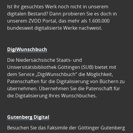
Ist Ihr gesuchtes Werk noch nicht in unserem
digitalen Bestand? Dann probieren Sie es doch in
unserem ZVDD Portal, das mehr als 1.600.000
bundesweit digitalisierte Werke nachweist.
DigiWunschbuch
Die Niedersächsische Staats- und
Universitätsbibliothek Göttingen (SUB) bietet mit
dem Service „DigiWunschbuch” die Möglichkeit,
Patenschaften für die Digitalisierung von Büchern zu
übernehmen. Übernehmen Sie die Patenschaft für
die Digitalisierung Ihres Wunschbuches.
Gutenberg Digital
Besuchen Sie das Faksimile der Göttinger Gutenberg