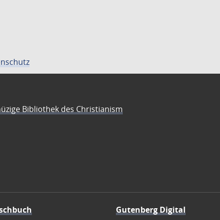
nschutz
üzige Bibliothek des Christianism
schbuch
Gutenberg Digital