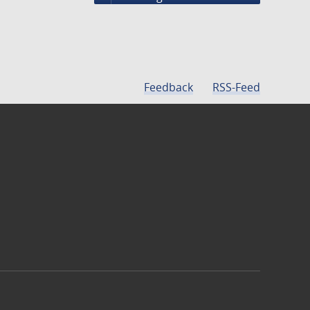
Feedback
RSS-Feed