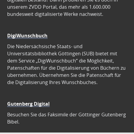
unserem ZVDD Portal, das mehr als 1.600.000
bundesweit digitalisierte Werke nachweist.
DigiWunschbuch
Die Niedersächsische Staats- und
Universitätsbibliothek Göttingen (SUB) bietet mit
dem Service „DigiWunschbuch” die Möglichkeit,
Patenschaften für die Digitalisierung von Büchern zu
übernehmen. Übernehmen Sie die Patenschaft für
die Digitalisierung Ihres Wunschbuches.
Gutenberg Digital
Besuchen Sie das Faksimile der Göttinger Gutenberg
Bibel.