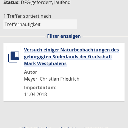
Status:
DFG-gefördert, laufend
1 Treffer
sortiert nach
Filter anzeigen
Versuch einiger Naturbeobachtungen des
gebürgigten Süderlands der Grafschaft
Mark Westphalens
Autor
Meyer, Christian Friedrich
Importdatum:
11.04.2018