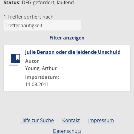
Status:
DFG-gefördert, laufend
1 Treffer
sortiert nach
Filter anzeigen
Julie Benson oder die leidende Unschuld
Autor
Young, Arthur
Importdatum:
11.08.2011
Hilfe zur Suche
Kontakt
Impressum
Datenschutz