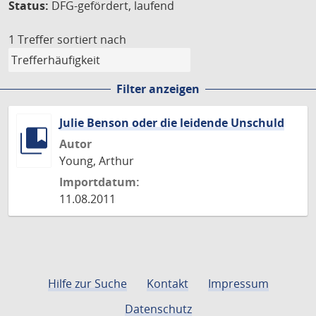
Status:
DFG-gefördert, laufend
1 Treffer
sortiert nach
Filter anzeigen
Julie Benson oder die leidende Unschuld
Autor
Young, Arthur
Importdatum:
11.08.2011
Hilfe zur Suche
Kontakt
Impressum
Datenschutz