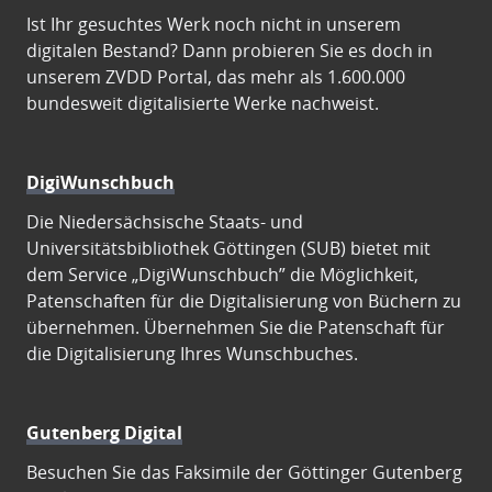
Ist Ihr gesuchtes Werk noch nicht in unserem
digitalen Bestand? Dann probieren Sie es doch in
unserem ZVDD Portal, das mehr als 1.600.000
bundesweit digitalisierte Werke nachweist.
DigiWunschbuch
Die Niedersächsische Staats- und
Universitätsbibliothek Göttingen (SUB) bietet mit
dem Service „DigiWunschbuch” die Möglichkeit,
Patenschaften für die Digitalisierung von Büchern zu
übernehmen. Übernehmen Sie die Patenschaft für
die Digitalisierung Ihres Wunschbuches.
Gutenberg Digital
Besuchen Sie das Faksimile der Göttinger Gutenberg