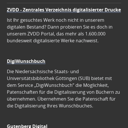
ZVDD - Zentrales Verzeichnis digitalisierter Drucke
Ist Ihr gesuchtes Werk noch nicht in unserem
digitalen Bestand? Dann probieren Sie es doch in
unserem ZVDD Portal, das mehr als 1.600.000
bundesweit digitalisierte Werke nachweist.
DigiWunschbuch
Die Niedersächsische Staats- und
Universitätsbibliothek Göttingen (SUB) bietet mit
dem Service „DigiWunschbuch” die Möglichkeit,
Patenschaften für die Digitalisierung von Büchern zu
übernehmen. Übernehmen Sie die Patenschaft für
die Digitalisierung Ihres Wunschbuches.
Gutenberg Digital