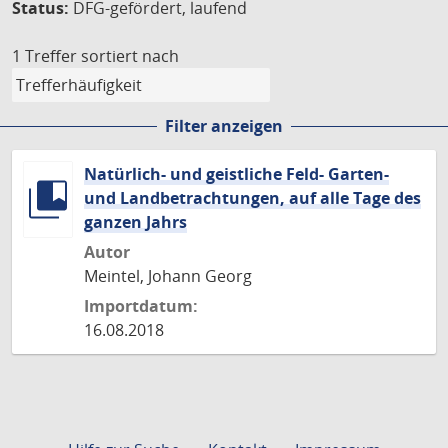
Status:
DFG-gefördert, laufend
1 Treffer
sortiert nach
Filter anzeigen
Natürlich- und geistliche Feld- Garten-
und Landbetrachtungen, auf alle Tage des
ganzen Jahrs
Autor
Meintel, Johann Georg
Importdatum:
16.08.2018