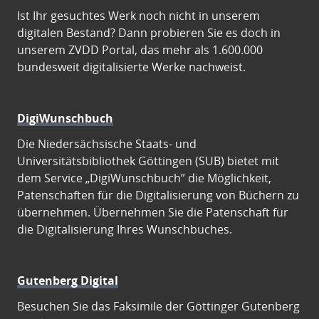
Ist Ihr gesuchtes Werk noch nicht in unserem
digitalen Bestand? Dann probieren Sie es doch in
unserem ZVDD Portal, das mehr als 1.600.000
bundesweit digitalisierte Werke nachweist.
DigiWunschbuch
Die Niedersächsische Staats- und
Universitätsbibliothek Göttingen (SUB) bietet mit
dem Service „DigiWunschbuch” die Möglichkeit,
Patenschaften für die Digitalisierung von Büchern zu
übernehmen. Übernehmen Sie die Patenschaft für
die Digitalisierung Ihres Wunschbuches.
Gutenberg Digital
Besuchen Sie das Faksimile der Göttinger Gutenberg