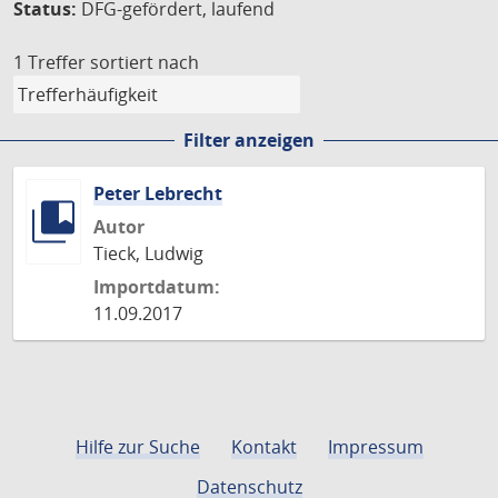
Status:
DFG-gefördert, laufend
1 Treffer
sortiert nach
Filter anzeigen
Peter Lebrecht
Autor
Tieck, Ludwig
Importdatum:
11.09.2017
Hilfe zur Suche
Kontakt
Impressum
Datenschutz