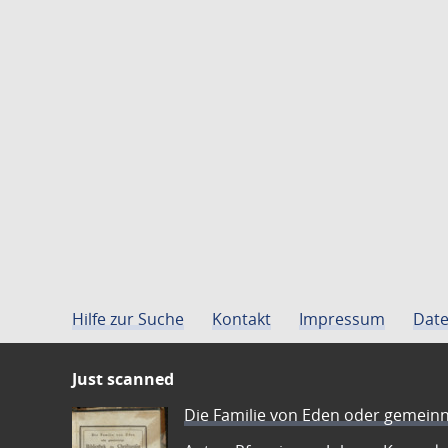
Hilfe zur Suche
Kontakt
Impressum
Date
Just scanned
Die Familie von Eden oder gemeinn