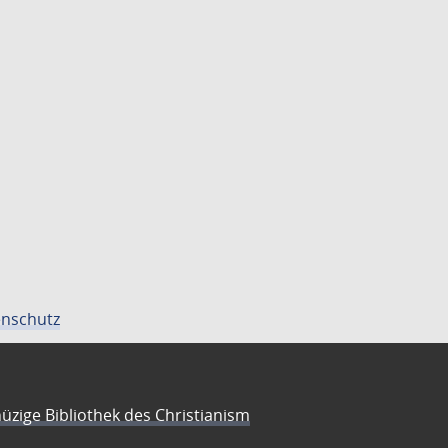
nschutz
üzige Bibliothek des Christianism