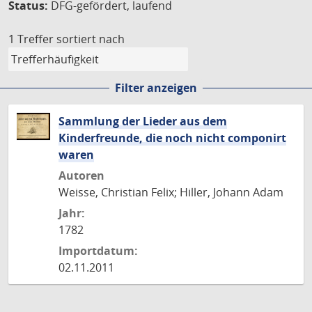
Status:
DFG-gefördert, laufend
1 Treffer
sortiert nach
Filter anzeigen
Sammlung der Lieder aus dem
Kinderfreunde, die noch nicht componirt
waren
Autoren
Weisse, Christian Felix; Hiller, Johann Adam
Jahr:
1782
Importdatum:
02.11.2011