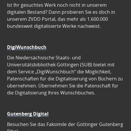
Ist Ihr gesuchtes Werk noch nicht in unserem
digitalen Bestand? Dann probieren Sie es doch in
unserem ZVDD Portal, das mehr als 1.600.000
bundesweit digitalisierte Werke nachweist.
DigiWunschbuch
Die Niedersächsische Staats- und
Universitätsbibliothek Göttingen (SUB) bietet mit
dem Service „DigiWunschbuch” die Möglichkeit,
Patenschaften für die Digitalisierung von Büchern zu
übernehmen. Übernehmen Sie die Patenschaft für
die Digitalisierung Ihres Wunschbuches.
Gutenberg Digital
Besuchen Sie das Faksimile der Göttinger Gutenberg