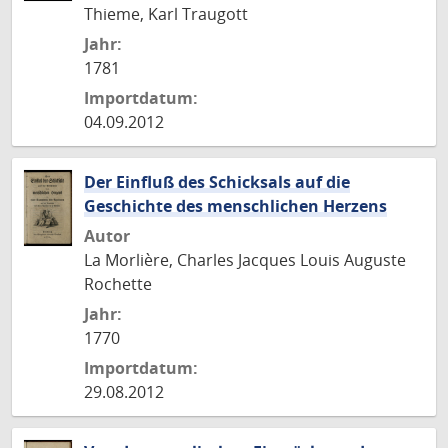
Thieme, Karl Traugott
Jahr:
1781
Importdatum:
04.09.2012
Der Einfluß des Schicksals auf die
Geschichte des menschlichen Herzens
Autor
La Morlière, Charles Jacques Louis Auguste
Rochette
Jahr:
1770
Importdatum:
29.08.2012