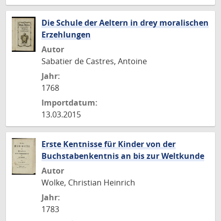
Die Schule der Aeltern in drey moralischen
Erzehlungen
Autor
Sabatier de Castres, Antoine
Jahr:
1768
Importdatum:
13.03.2015
Erste Kentnisse für Kinder von der
Buchstabenkentnis an bis zur Weltkunde
Autor
Wolke, Christian Heinrich
Jahr:
1783