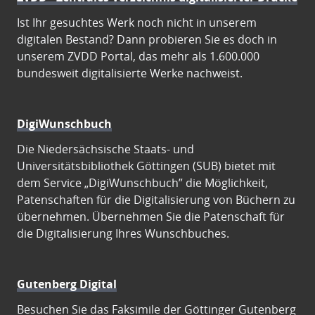
Ist Ihr gesuchtes Werk noch nicht in unserem
digitalen Bestand? Dann probieren Sie es doch in
unserem ZVDD Portal, das mehr als 1.600.000
bundesweit digitalisierte Werke nachweist.
DigiWunschbuch
Die Niedersächsische Staats- und
Universitätsbibliothek Göttingen (SUB) bietet mit
dem Service „DigiWunschbuch” die Möglichkeit,
Patenschaften für die Digitalisierung von Büchern zu
übernehmen. Übernehmen Sie die Patenschaft für
die Digitalisierung Ihres Wunschbuches.
Gutenberg Digital
Besuchen Sie das Faksimile der Göttinger Gutenberg