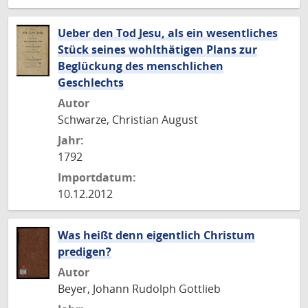
Ueber den Tod Jesu, als ein wesentliches
Stück seines wohlthätigen Plans zur
Beglückung des menschlichen
Geschlechts
Autor
Schwarze, Christian August
Jahr:
1792
Importdatum:
10.12.2012
Was heißt denn eigentlich Christum
predigen?
Autor
Beyer, Johann Rudolph Gottlieb