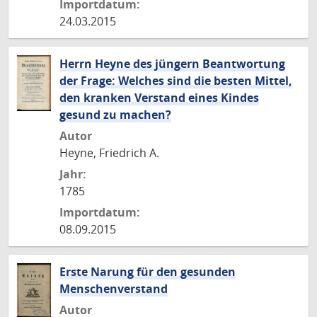
Importdatum:
24.03.2015
Herrn Heyne des jüngern Beantwortung
der Frage: Welches sind die besten Mittel,
den kranken Verstand eines Kindes
gesund zu machen?
Autor
Heyne, Friedrich A.
Jahr:
1785
Importdatum:
08.09.2015
Erste Narung für den gesunden
Menschenverstand
Autor