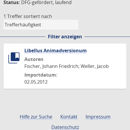
Status:
DFG-gefördert, laufend
1 Treffer
sortiert nach
Filter anzeigen
Libellus Animadversionum
Autoren
Fischer, Johann Friedrich; Weller, Jacob
Importdatum:
02.05.2012
Hilfe zur Suche
Kontakt
Impressum
Datenschutz