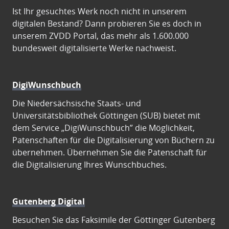
Ist Ihr gesuchtes Werk noch nicht in unserem
digitalen Bestand? Dann probieren Sie es doch in
unserem ZVDD Portal, das mehr als 1.600.000
bundesweit digitalisierte Werke nachweist.
DigiWunschbuch
Die Niedersächsische Staats- und
Universitätsbibliothek Göttingen (SUB) bietet mit
dem Service „DigiWunschbuch” die Möglichkeit,
Patenschaften für die Digitalisierung von Büchern zu
übernehmen. Übernehmen Sie die Patenschaft für
die Digitalisierung Ihres Wunschbuches.
Gutenberg Digital
Besuchen Sie das Faksimile der Göttinger Gutenberg