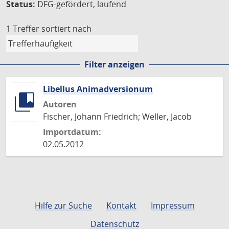
Status:
DFG-gefördert, laufend
1 Treffer
sortiert nach
Filter anzeigen
Libellus Animadversionum
Autoren
Fischer, Johann Friedrich; Weller, Jacob
Importdatum:
02.05.2012
Hilfe zur Suche
Kontakt
Impressum
Datenschutz