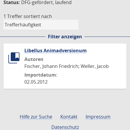
Status:
DFG-gefördert, laufend
1 Treffer
sortiert nach
Filter anzeigen
Libellus Animadversionum
Autoren
Fischer, Johann Friedrich; Weller, Jacob
Importdatum:
02.05.2012
Hilfe zur Suche
Kontakt
Impressum
Datenschutz