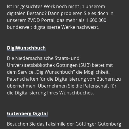
Ist Ihr gesuchtes Werk noch nicht in unserem
digitalen Bestand? Dann probieren Sie es doch in
unserem ZVDD Portal, das mehr als 1.600.000
bundesweit digitalisierte Werke nachweist.
DigiWunschbuch
Die Niedersächsische Staats- und
Universitätsbibliothek Göttingen (SUB) bietet mit
dem Service „DigiWunschbuch” die Möglichkeit,
Patenschaften für die Digitalisierung von Büchern zu
übernehmen. Übernehmen Sie die Patenschaft für
die Digitalisierung Ihres Wunschbuches.
Gutenberg Digital
Besuchen Sie das Faksimile der Göttinger Gutenberg