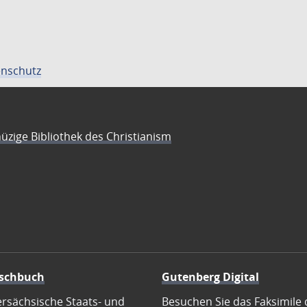
nschutz
üzige Bibliothek des Christianism
schbuch
Gutenberg Digital
ersächsische Staats- und
Besuchen Sie das Faksimile 