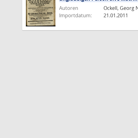
Autoren
Ockell, Georg 
Importdatum:
21.01.2011