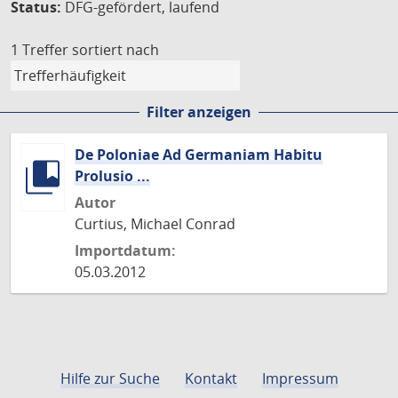
Status:
DFG-gefördert, laufend
1 Treffer
sortiert nach
Filter anzeigen
De Poloniae Ad Germaniam Habitu
Prolusio ...
Autor
Curtius, Michael Conrad
Importdatum:
05.03.2012
Hilfe zur Suche
Kontakt
Impressum