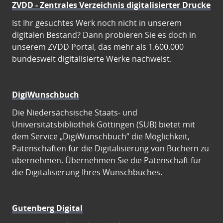
ZVDD - Zentrales Verzeichnis digitalisierter Drucke
Ist Ihr gesuchtes Werk noch nicht in unserem
digitalen Bestand? Dann probieren Sie es doch in
unserem ZVDD Portal, das mehr als 1.600.000
bundesweit digitalisierte Werke nachweist.
DigiWunschbuch
Die Niedersächsische Staats- und
Universitätsbibliothek Göttingen (SUB) bietet mit
dem Service „DigiWunschbuch” die Möglichkeit,
Patenschaften für die Digitalisierung von Büchern zu
übernehmen. Übernehmen Sie die Patenschaft für
die Digitalisierung Ihres Wunschbuches.
Gutenberg Digital