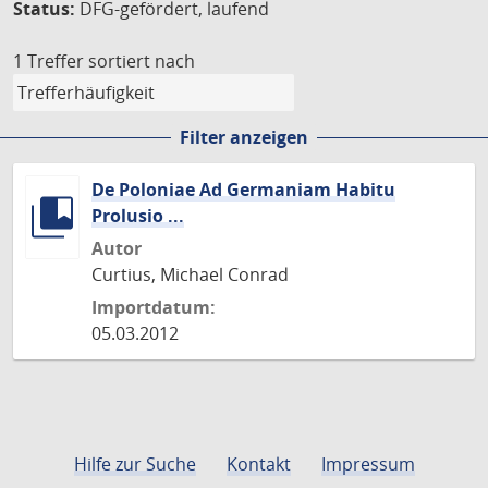
Status:
DFG-gefördert, laufend
1 Treffer
sortiert nach
Filter anzeigen
De Poloniae Ad Germaniam Habitu
Prolusio ...
Autor
Curtius, Michael Conrad
Importdatum:
05.03.2012
Hilfe zur Suche
Kontakt
Impressum