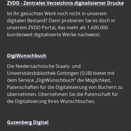
ZVDD - Zentrales Verzeichnis digitalisierter Drucke
Ist Ihr gesuchtes Werk noch nicht in unserem
digitalen Bestand? Dann probieren Sie es doch in
unserem ZVDD Portal, das mehr als 1.600.000
bundesweit digitalisierte Werke nachweist.
DigiWunschbuch
Die Niedersächsische Staats- und
Universitätsbibliothek Göttingen (SUB) bietet mit
dem Service „DigiWunschbuch” die Möglichkeit,
Patenschaften für die Digitalisierung von Büchern zu
übernehmen. Übernehmen Sie die Patenschaft für
die Digitalisierung Ihres Wunschbuches.
Gutenberg Digital