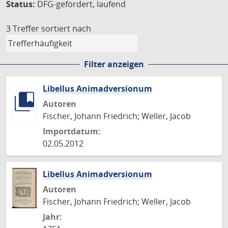
Status:
DFG-gefördert, laufend
3 Treffer
sortiert nach
Filter anzeigen
Libellus Animadversionum
Autoren
Fischer, Johann Friedrich; Weller, Jacob
Importdatum:
02.05.2012
Libellus Animadversionum
Autoren
Fischer, Johann Friedrich; Weller, Jacob
Jahr: