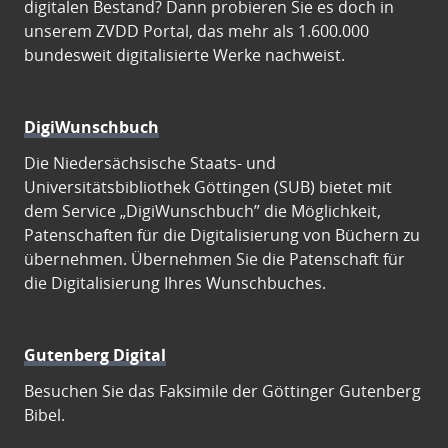
digitalen Bestand? Dann probieren Sie es doch in
unserem ZVDD Portal, das mehr als 1.600.000
bundesweit digitalisierte Werke nachweist.
DigiWunschbuch
Die Niedersächsische Staats- und
Universitätsbibliothek Göttingen (SUB) bietet mit
dem Service „DigiWunschbuch” die Möglichkeit,
Patenschaften für die Digitalisierung von Büchern zu
übernehmen. Übernehmen Sie die Patenschaft für
die Digitalisierung Ihres Wunschbuches.
Gutenberg Digital
Besuchen Sie das Faksimile der Göttinger Gutenberg
Bibel.