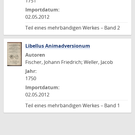
1751
Importdatum:
02.05.2012
Teil eines mehrbändigen Werkes – Band 2
Libellus Animadversionum
Autoren
Fischer, Johann Friedrich; Weller, Jacob
Jahr:
1750
Importdatum:
02.05.2012
Teil eines mehrbändigen Werkes – Band 1