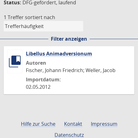
Status:
DFG-gefördert, laufend
1 Treffer
sortiert nach
Filter anzeigen
Libellus Animadversionum
Autoren
Fischer, Johann Friedrich; Weller, Jacob
Importdatum:
02.05.2012
Hilfe zur Suche
Kontakt
Impressum
Datenschutz