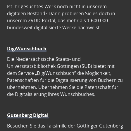
Ist Ihr gesuchtes Werk noch nicht in unserem
digitalen Bestand? Dann probieren Sie es doch in
unserem ZVDD Portal, das mehr als 1.600.000
bundesweit digitalisierte Werke nachweist.
DigiWunschbuch
Die Niedersächsische Staats- und
Universitätsbibliothek Göttingen (SUB) bietet mit
dem Service „DigiWunschbuch” die Möglichkeit,
Patenschaften für die Digitalisierung von Büchern zu
übernehmen. Übernehmen Sie die Patenschaft für
die Digitalisierung Ihres Wunschbuches.
Gutenberg Digital
Besuchen Sie das Faksimile der Göttinger Gutenberg