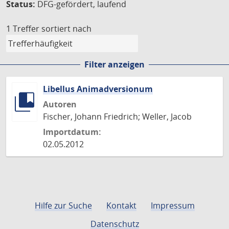
Status:
DFG-gefördert, laufend
1 Treffer
sortiert nach
Filter anzeigen
Libellus Animadversionum
Autoren
Fischer, Johann Friedrich; Weller, Jacob
Importdatum:
02.05.2012
Hilfe zur Suche
Kontakt
Impressum
Datenschutz