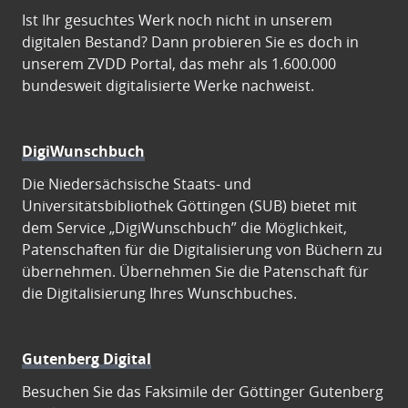
Ist Ihr gesuchtes Werk noch nicht in unserem
digitalen Bestand? Dann probieren Sie es doch in
unserem ZVDD Portal, das mehr als 1.600.000
bundesweit digitalisierte Werke nachweist.
DigiWunschbuch
Die Niedersächsische Staats- und
Universitätsbibliothek Göttingen (SUB) bietet mit
dem Service „DigiWunschbuch” die Möglichkeit,
Patenschaften für die Digitalisierung von Büchern zu
übernehmen. Übernehmen Sie die Patenschaft für
die Digitalisierung Ihres Wunschbuches.
Gutenberg Digital
Besuchen Sie das Faksimile der Göttinger Gutenberg