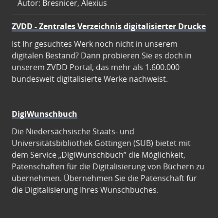
Autor: Bresnicer, Alexius
ZVDD - Zentrales Verzeichnis digitalisierter Drucke
Ist Ihr gesuchtes Werk noch nicht in unserem
digitalen Bestand? Dann probieren Sie es doch in
unserem ZVDD Portal, das mehr als 1.600.000
bundesweit digitalisierte Werke nachweist.
DigiWunschbuch
Die Niedersächsische Staats- und
Universitätsbibliothek Göttingen (SUB) bietet mit
dem Service „DigiWunschbuch” die Möglichkeit,
Patenschaften für die Digitalisierung von Büchern zu
übernehmen. Übernehmen Sie die Patenschaft für
die Digitalisierung Ihres Wunschbuches.