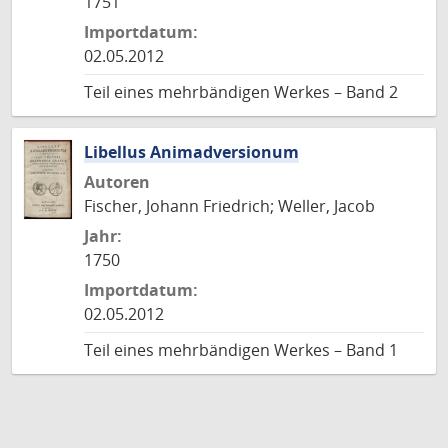
1751
Importdatum:
02.05.2012
Teil eines mehrbändigen Werkes – Band 2
Libellus Animadversionum
Autoren
Fischer, Johann Friedrich; Weller, Jacob
Jahr:
1750
Importdatum:
02.05.2012
Teil eines mehrbändigen Werkes – Band 1