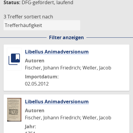
Status:
DFG-gefördert, laufend
3 Treffer
sortiert nach
Filter anzeigen
Libellus Animadversionum
Autoren
Fischer, Johann Friedrich; Weller, Jacob
Importdatum:
02.05.2012
Libellus Animadversionum
Autoren
Fischer, Johann Friedrich; Weller, Jacob
Jahr: