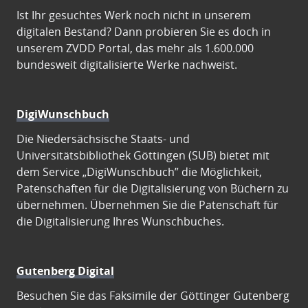
Ist Ihr gesuchtes Werk noch nicht in unserem
digitalen Bestand? Dann probieren Sie es doch in
unserem ZVDD Portal, das mehr als 1.600.000
bundesweit digitalisierte Werke nachweist.
DigiWunschbuch
Die Niedersächsische Staats- und
Universitätsbibliothek Göttingen (SUB) bietet mit
dem Service „DigiWunschbuch” die Möglichkeit,
Patenschaften für die Digitalisierung von Büchern zu
übernehmen. Übernehmen Sie die Patenschaft für
die Digitalisierung Ihres Wunschbuches.
Gutenberg Digital
Besuchen Sie das Faksimile der Göttinger Gutenberg