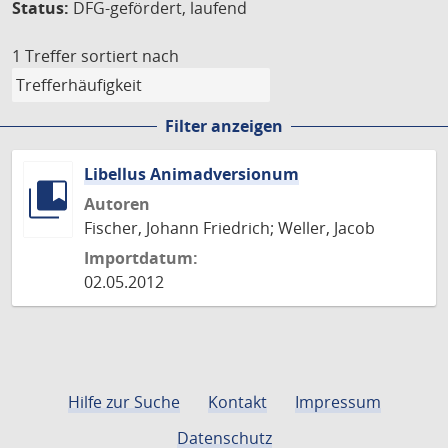
Status:
DFG-gefördert, laufend
1 Treffer
sortiert nach
Filter anzeigen
Libellus Animadversionum
Autoren
Fischer, Johann Friedrich; Weller, Jacob
Importdatum:
02.05.2012
Hilfe zur Suche
Kontakt
Impressum
Datenschutz