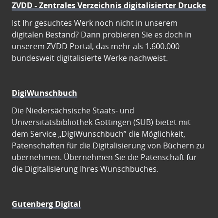
ZVDD - Zentrales Verzeichnis digitalisierter Drucke
Ist Ihr gesuchtes Werk noch nicht in unserem
digitalen Bestand? Dann probieren Sie es doch in
unserem ZVDD Portal, das mehr als 1.600.000
bundesweit digitalisierte Werke nachweist.
DigiWunschbuch
Die Niedersächsische Staats- und
Universitätsbibliothek Göttingen (SUB) bietet mit
dem Service „DigiWunschbuch” die Möglichkeit,
Patenschaften für die Digitalisierung von Büchern zu
übernehmen. Übernehmen Sie die Patenschaft für
die Digitalisierung Ihres Wunschbuches.
Gutenberg Digital