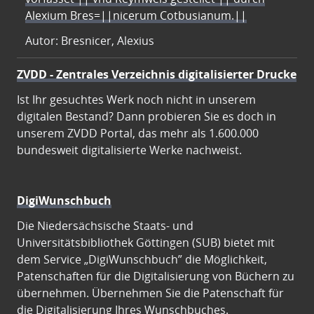
Alexium Bres=||nicerum Cotbusianum.||
Autor: Bresnicer, Alexius
ZVDD - Zentrales Verzeichnis digitalisierter Drucke
Ist Ihr gesuchtes Werk noch nicht in unserem
digitalen Bestand? Dann probieren Sie es doch in
unserem ZVDD Portal, das mehr als 1.600.000
bundesweit digitalisierte Werke nachweist.
DigiWunschbuch
Die Niedersächsische Staats- und
Universitätsbibliothek Göttingen (SUB) bietet mit
dem Service „DigiWunschbuch” die Möglichkeit,
Patenschaften für die Digitalisierung von Büchern zu
übernehmen. Übernehmen Sie die Patenschaft für
die Digitalisierung Ihres Wunschbuches.