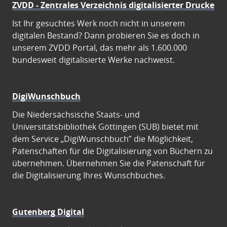
ZVDD - Zentrales Verzeichnis digitalisierter Drucke
Ist Ihr gesuchtes Werk noch nicht in unserem
digitalen Bestand? Dann probieren Sie es doch in
unserem ZVDD Portal, das mehr als 1.600.000
bundesweit digitalisierte Werke nachweist.
DigiWunschbuch
Die Niedersächsische Staats- und
Universitätsbibliothek Göttingen (SUB) bietet mit
dem Service „DigiWunschbuch” die Möglichkeit,
Patenschaften für die Digitalisierung von Büchern zu
übernehmen. Übernehmen Sie die Patenschaft für
die Digitalisierung Ihres Wunschbuches.
Gutenberg Digital