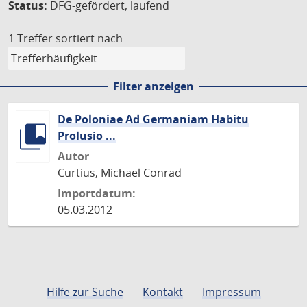
Status:
DFG-gefördert, laufend
1 Treffer
sortiert nach
Filter anzeigen
De Poloniae Ad Germaniam Habitu
Prolusio ...
Autor
Curtius, Michael Conrad
Importdatum:
05.03.2012
Hilfe zur Suche
Kontakt
Impressum