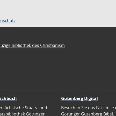
nschutz
üzige Bibliothek des Christianism
schbuch
Gutenberg Digital
ersächsische Staats- und
Besuchen Sie das Faksimile 
ätsbibliothek Göttingen
Göttinger Gutenberg Bibel.