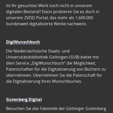
Ist Ihr gesuchtes Werk noch nicht in unserem
digitalen Bestand? Dann probieren Sie es doch in
unserem ZVDD Portal, das mehr als 1.600.000
bundesweit digitalisierte Werke nachweist.
DigiWunschbuch
Die Niedersächsische Staats- und
Universitätsbibliothek Göttingen (SUB) bietet mit
dem Service „DigiWunschbuch” die Möglichkeit,
Patenschaften für die Digitalisierung von Büchern zu
übernehmen. Übernehmen Sie die Patenschaft für
die Digitalisierung Ihres Wunschbuches.
Gutenberg Digital
Besuchen Sie das Faksimile der Göttinger Gutenberg