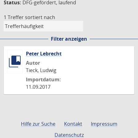
Status:
DFG-gefördert, laufend
1 Treffer
sortiert nach
Filter anzeigen
Peter Lebrecht
Autor
Tieck, Ludwig
Importdatum:
11.09.2017
Hilfe zur Suche
Kontakt
Impressum
Datenschutz