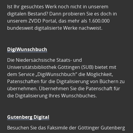
Ist Ihr gesuchtes Werk noch nicht in unserem
digitalen Bestand? Dann probieren Sie es doch in
unserem ZVDD Portal, das mehr als 1.600.000
bundesweit digitalisierte Werke nachweist.
DigiWunschbuch
Die Niedersächsische Staats- und
Universitätsbibliothek Göttingen (SUB) bietet mit
dem Service „DigiWunschbuch” die Möglichkeit,
Patenschaften für die Digitalisierung von Büchern zu
übernehmen. Übernehmen Sie die Patenschaft für
die Digitalisierung Ihres Wunschbuches.
Gutenberg Digital
Besuchen Sie das Faksimile der Göttinger Gutenberg