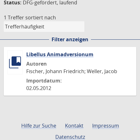
Status:
DFG-gefördert, laufend
1 Treffer
sortiert nach
Filter anzeigen
Libellus Animadversionum
Autoren
Fischer, Johann Friedrich; Weller, Jacob
Importdatum:
02.05.2012
Hilfe zur Suche
Kontakt
Impressum
Datenschutz