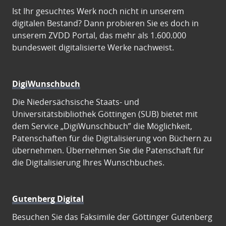
Ist Ihr gesuchtes Werk noch nicht in unserem
digitalen Bestand? Dann probieren Sie es doch in
unserem ZVDD Portal, das mehr als 1.600.000
bundesweit digitalisierte Werke nachweist.
DigiWunschbuch
Die Niedersächsische Staats- und
Universitätsbibliothek Göttingen (SUB) bietet mit
dem Service „DigiWunschbuch” die Möglichkeit,
Patenschaften für die Digitalisierung von Büchern zu
übernehmen. Übernehmen Sie die Patenschaft für
die Digitalisierung Ihres Wunschbuches.
Gutenberg Digital
Besuchen Sie das Faksimile der Göttinger Gutenberg