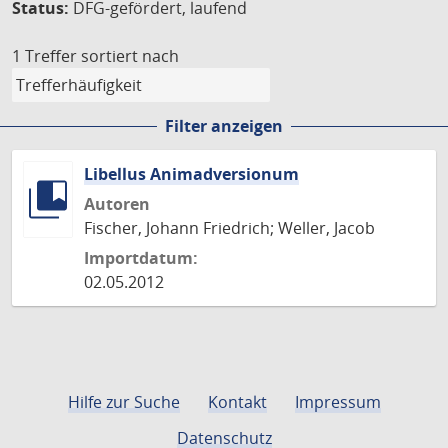
Status:
DFG-gefördert, laufend
1 Treffer
sortiert nach
Filter anzeigen
Libellus Animadversionum
Autoren
Fischer, Johann Friedrich; Weller, Jacob
Importdatum:
02.05.2012
Hilfe zur Suche
Kontakt
Impressum
Datenschutz