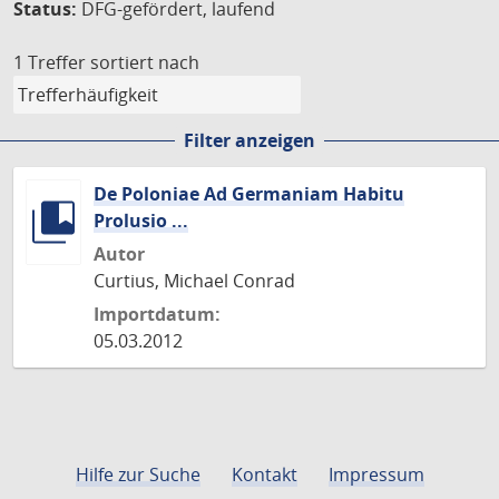
Status:
DFG-gefördert, laufend
1 Treffer
sortiert nach
Filter anzeigen
De Poloniae Ad Germaniam Habitu
Prolusio ...
Autor
Curtius, Michael Conrad
Importdatum:
05.03.2012
Hilfe zur Suche
Kontakt
Impressum