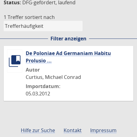
Status:
DFG-gefördert, laufend
1 Treffer
sortiert nach
Filter anzeigen
De Poloniae Ad Germaniam Habitu
Prolusio ...
Autor
Curtius, Michael Conrad
Importdatum:
05.03.2012
Hilfe zur Suche
Kontakt
Impressum