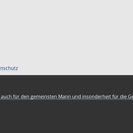
nschutz
auch für den gemeinsten Mann und insonderheit für die G