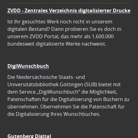
ZVDD - Zentrales Verzeichnis digitalisierter Drucke
Ist Ihr gesuchtes Werk noch nicht in unserem
digitalen Bestand? Dann probieren Sie es doch in
unserem ZVDD Portal, das mehr als 1.600.000
bundesweit digitalisierte Werke nachweist.
DigiWunschbuch
Die Niedersächsische Staats- und
Universitätsbibliothek Göttingen (SUB) bietet mit
dem Service „DigiWunschbuch” die Möglichkeit,
Patenschaften für die Digitalisierung von Büchern zu
übernehmen. Übernehmen Sie die Patenschaft für
die Digitalisierung Ihres Wunschbuches.
Gutenberg Digital