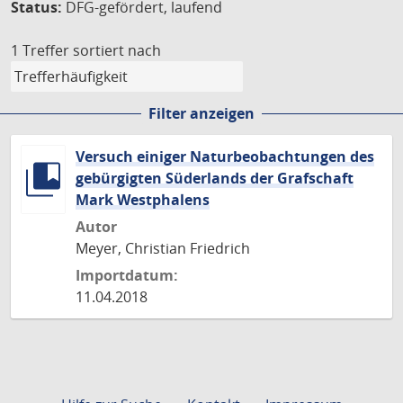
Status:
DFG-gefördert, laufend
1 Treffer
sortiert nach
Filter anzeigen
Versuch einiger Naturbeobachtungen des
gebürgigten Süderlands der Grafschaft
Mark Westphalens
Autor
Meyer, Christian Friedrich
Importdatum:
11.04.2018