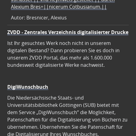
Alexium Bres=||nicerum Cotbusianum.||
Autor: Bresnicer, Alexius
ZVDD - Zentrales Verzeichnis digitalisierter Drucke
Ist Ihr gesuchtes Werk noch nicht in unserem
digitalen Bestand? Dann probieren Sie es doch in
unserem ZVDD Portal, das mehr als 1.600.000
bundesweit digitalisierte Werke nachweist.
DigiWunschbuch
Die Niedersächsische Staats- und
Universitätsbibliothek Göttingen (SUB) bietet mit
dem Service „DigiWunschbuch” die Möglichkeit,
Patenschaften für die Digitalisierung von Büchern zu
übernehmen. Übernehmen Sie die Patenschaft für
die Digitalisierung Ihres Wunschbuches.