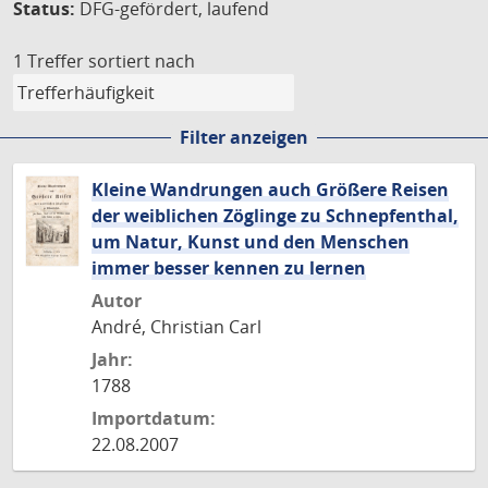
Status:
DFG-gefördert, laufend
1 Treffer
sortiert nach
Filter anzeigen
Kleine Wandrungen auch Größere Reisen
der weiblichen Zöglinge zu Schnepfenthal,
um Natur, Kunst und den Menschen
immer besser kennen zu lernen
Autor
André, Christian Carl
Jahr:
1788
Importdatum:
22.08.2007