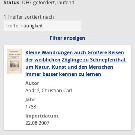
Status:
DFG-gefördert, laufend
1 Treffer
sortiert nach
Filter anzeigen
Kleine Wandrungen auch Größere Reisen
der weiblichen Zöglinge zu Schnepfenthal,
um Natur, Kunst und den Menschen
immer besser kennen zu lernen
Autor
André, Christian Carl
Jahr:
1788
Importdatum:
22.08.2007