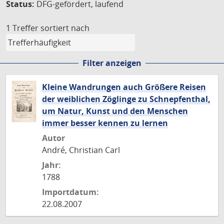
Status:
DFG-gefördert, laufend
1 Treffer
sortiert nach
Filter anzeigen
Kleine Wandrungen auch Größere Reisen
der weiblichen Zöglinge zu Schnepfenthal,
um Natur, Kunst und den Menschen
immer besser kennen zu lernen
Autor
André, Christian Carl
Jahr:
1788
Importdatum:
22.08.2007