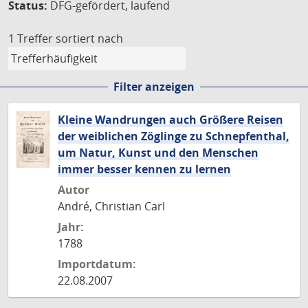
Status:
DFG-gefördert, laufend
1 Treffer
sortiert nach
Filter anzeigen
Kleine Wandrungen auch Größere Reisen
der weiblichen Zöglinge zu Schnepfenthal,
um Natur, Kunst und den Menschen
immer besser kennen zu lernen
Autor
André, Christian Carl
Jahr:
1788
Importdatum:
22.08.2007