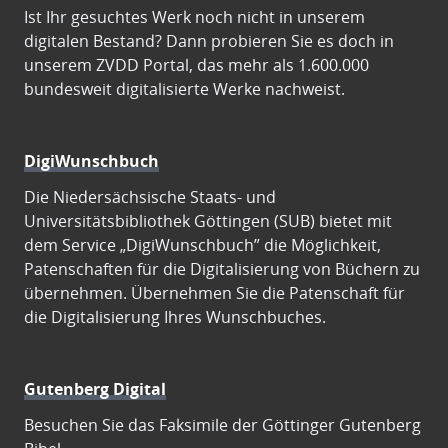
Ist Ihr gesuchtes Werk noch nicht in unserem
digitalen Bestand? Dann probieren Sie es doch in
unserem ZVDD Portal, das mehr als 1.600.000
bundesweit digitalisierte Werke nachweist.
DigiWunschbuch
Die Niedersächsische Staats- und
Universitätsbibliothek Göttingen (SUB) bietet mit
dem Service „DigiWunschbuch” die Möglichkeit,
Patenschaften für die Digitalisierung von Büchern zu
übernehmen. Übernehmen Sie die Patenschaft für
die Digitalisierung Ihres Wunschbuches.
Gutenberg Digital
Besuchen Sie das Faksimile der Göttinger Gutenberg