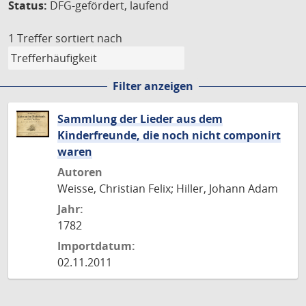
Status:
DFG-gefördert, laufend
1 Treffer
sortiert nach
Filter anzeigen
Sammlung der Lieder aus dem
Kinderfreunde, die noch nicht componirt
waren
Autoren
Weisse, Christian Felix; Hiller, Johann Adam
Jahr:
1782
Importdatum:
02.11.2011