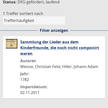
Status:
DFG-gefördert, laufend
1 Treffer
sortiert nach
Filter anzeigen
Sammlung der Lieder aus dem
Kinderfreunde, die noch nicht componirt
waren
Autoren
Weisse, Christian Felix; Hiller, Johann Adam
Jahr:
1782
Importdatum:
02.11.2011