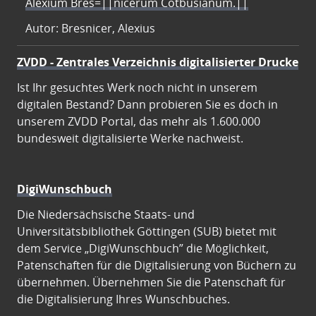
Alexium Bres=||nicerum Cotbusianum.||
Autor: Bresnicer, Alexius
ZVDD - Zentrales Verzeichnis digitalisierter Drucke
Ist Ihr gesuchtes Werk noch nicht in unserem
digitalen Bestand? Dann probieren Sie es doch in
unserem ZVDD Portal, das mehr als 1.600.000
bundesweit digitalisierte Werke nachweist.
DigiWunschbuch
Die Niedersächsische Staats- und
Universitätsbibliothek Göttingen (SUB) bietet mit
dem Service „DigiWunschbuch” die Möglichkeit,
Patenschaften für die Digitalisierung von Büchern zu
übernehmen. Übernehmen Sie die Patenschaft für
die Digitalisierung Ihres Wunschbuches.