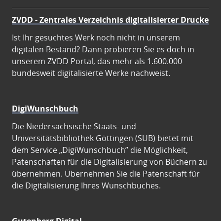
ZVDD - Zentrales Verzeichnis digitalisierter Drucke
Ist Ihr gesuchtes Werk noch nicht in unserem
digitalen Bestand? Dann probieren Sie es doch in
unserem ZVDD Portal, das mehr als 1.600.000
bundesweit digitalisierte Werke nachweist.
DigiWunschbuch
Die Niedersächsische Staats- und
Universitätsbibliothek Göttingen (SUB) bietet mit
dem Service „DigiWunschbuch” die Möglichkeit,
Patenschaften für die Digitalisierung von Büchern zu
übernehmen. Übernehmen Sie die Patenschaft für
die Digitalisierung Ihres Wunschbuches.