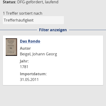
Status:
DFG-gefördert, laufend
1 Treffer
sortiert nach
Filter anzeigen
Das Rondo
Autor
Beigel, Johann Georg
Jahr:
1781
Importdatum:
31.05.2011