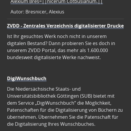
Alexium Bres=||nicerum Cotbusianum.||
Autor: Bresnicer, Alexius
ZVDD - Zentrales Verzeichnis digitalisierter Drucke
Ist Ihr gesuchtes Werk noch nicht in unserem
digitalen Bestand? Dann probieren Sie es doch in
unserem ZVDD Portal, das mehr als 1.600.000
bundesweit digitalisierte Werke nachweist.
DigiWunschbuch
Die Niedersächsische Staats- und
Universitätsbibliothek Göttingen (SUB) bietet mit
dem Service „DigiWunschbuch” die Möglichkeit,
Patenschaften für die Digitalisierung von Büchern zu
übernehmen. Übernehmen Sie die Patenschaft für
die Digitalisierung Ihres Wunschbuches.