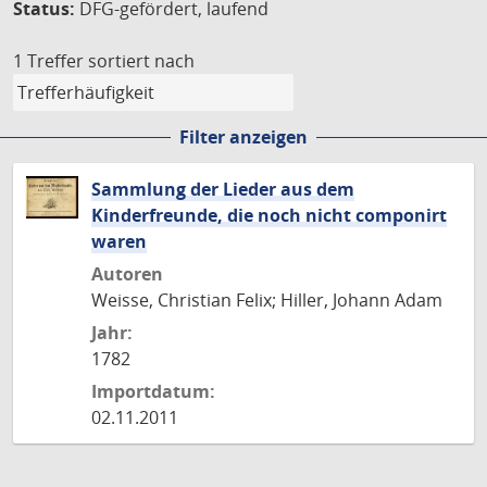
Status:
DFG-gefördert, laufend
1 Treffer
sortiert nach
Filter anzeigen
Sammlung der Lieder aus dem
Kinderfreunde, die noch nicht componirt
waren
Autoren
Weisse, Christian Felix; Hiller, Johann Adam
Jahr:
1782
Importdatum:
02.11.2011