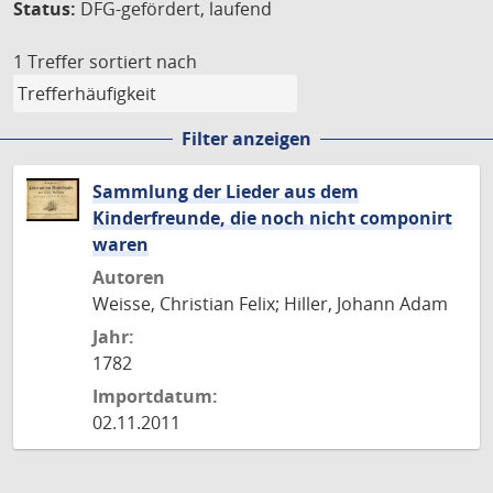
Status:
DFG-gefördert, laufend
1 Treffer
sortiert nach
Filter anzeigen
Sammlung der Lieder aus dem
Kinderfreunde, die noch nicht componirt
waren
Autoren
Weisse, Christian Felix; Hiller, Johann Adam
Jahr:
1782
Importdatum:
02.11.2011