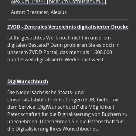
Alexium Bres=||nicerum Cotbusianum.||
Autor: Bresnicer, Alexius
ZVDD - Zentrales Verzeichnis digitalisierter Drucke
Ist Ihr gesuchtes Werk noch nicht in unserem
digitalen Bestand? Dann probieren Sie es doch in
unserem ZVDD Portal, das mehr als 1.600.000
bundesweit digitalisierte Werke nachweist.
DigiWunschbuch
Die Niedersächsische Staats- und
Universitätsbibliothek Göttingen (SUB) bietet mit
dem Service „DigiWunschbuch” die Möglichkeit,
Patenschaften für die Digitalisierung von Büchern zu
übernehmen. Übernehmen Sie die Patenschaft für
die Digitalisierung Ihres Wunschbuches.