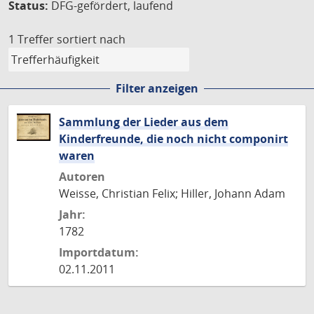
Status:
DFG-gefördert, laufend
1 Treffer
sortiert nach
Filter anzeigen
Sammlung der Lieder aus dem
Kinderfreunde, die noch nicht componirt
waren
Autoren
Weisse, Christian Felix; Hiller, Johann Adam
Jahr:
1782
Importdatum:
02.11.2011