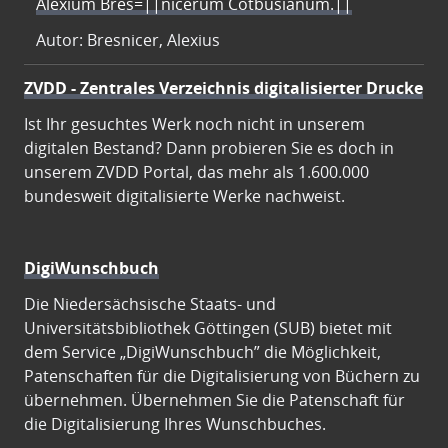
Alexium Bres=||nicerum Cotbusianum.||
Autor: Bresnicer, Alexius
ZVDD - Zentrales Verzeichnis digitalisierter Drucke
Ist Ihr gesuchtes Werk noch nicht in unserem
digitalen Bestand? Dann probieren Sie es doch in
unserem ZVDD Portal, das mehr als 1.600.000
bundesweit digitalisierte Werke nachweist.
DigiWunschbuch
Die Niedersächsische Staats- und
Universitätsbibliothek Göttingen (SUB) bietet mit
dem Service „DigiWunschbuch” die Möglichkeit,
Patenschaften für die Digitalisierung von Büchern zu
übernehmen. Übernehmen Sie die Patenschaft für
die Digitalisierung Ihres Wunschbuches.