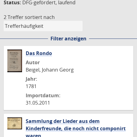
Status:
DFG-gefördert, laufend
2 Treffer
sortiert nach
Filter anzeigen
Das Rondo
Autor
Beigel, Johann Georg
Jahr:
1781
Importdatum:
31.05.2011
Sammlung der Lieder aus dem
Kinderfreunde, die noch nicht componirt
waren