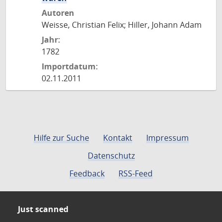
Autoren
Weisse, Christian Felix; Hiller, Johann Adam
Jahr:
1782
Importdatum:
02.11.2011
Hilfe zur Suche
Kontakt
Impressum
Datenschutz
Feedback
RSS-Feed
Just scanned