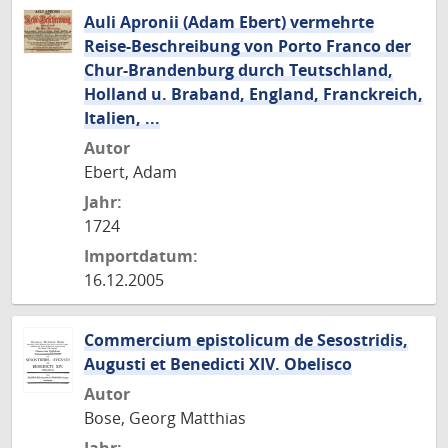
Auli Apronii (Adam Ebert) vermehrte
Reise-Beschreibung von Porto Franco der
Chur-Brandenburg durch Teutschland,
Holland u. Braband, England, Franckreich,
Italien, ...
Autor
Ebert, Adam
Jahr:
1724
Importdatum:
16.12.2005
Commercium epistolicum de Sesostridis,
Augusti et Benedicti XIV. Obelisco
Autor
Bose, Georg Matthias