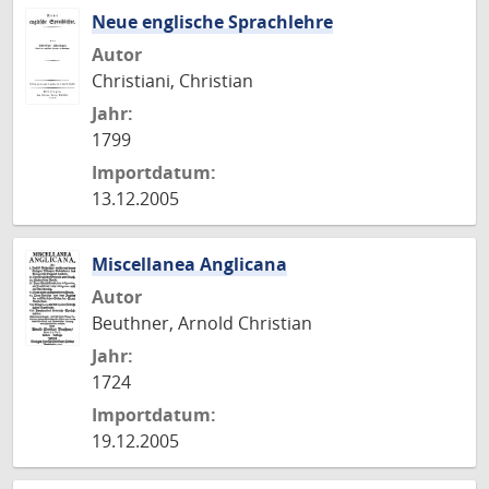
Neue englische Sprachlehre
Autor
Christiani, Christian
Jahr:
1799
Importdatum:
13.12.2005
Miscellanea Anglicana
Autor
Beuthner, Arnold Christian
Jahr:
1724
Importdatum:
19.12.2005