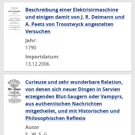
Beschreibung einer Elektrisirmaschine
und einigen damit von J. R. Deimann und
A. Paets von Troostwyck angestelten
Versuchen
Jahr:
1790
Importdatum:
13.12.2006
Curieuse und sehr wunderbare Relation,
von denen sich neuer Dingen in Servien
erzeigenden Blut-Saugern oder Vampyrs,
aus authentischen Nachrichten
mitgetheilet, und mit Historischen und
Philosophischen Reflexio
Autor
E., W. S. G.