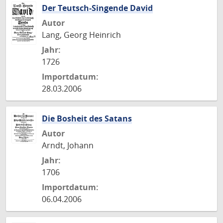
Der Teutsch-Singende David
Autor
Lang, Georg Heinrich
Jahr:
1726
Importdatum:
28.03.2006
Die Bosheit des Satans
Autor
Arndt, Johann
Jahr:
1706
Importdatum:
06.04.2006