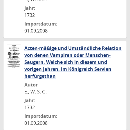
Jahr:
1732
Importdatum:
01.09.2008
Acten-mäßige und Umständliche Relation
von denen Vampiren oder Menschen-
Saugern, Welche sich in diesem und
vorigen Jahren, im Königreich Servien
herfürgethan
Autor
E., W. S. G.
Jahr:
1732
Importdatum:
01.09.2008