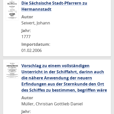
Die Sächsische Stadt-Pfarrern zu
Hermannstadt
Autor
Seivert, Johann
Jahr:
1777
Importdatum:
01.02.2006
Vorschlag zu einem vollständigen
Unterricht in der Schiffahrt, darinn auch
die nähere Anwendung der neuern
Erfindungen aus der Sternkunde den Ort
des Schiffes zu bestimmen, begriffen wäre
Autor
Müller, Christian Gottlieb Daniel
Jahr: