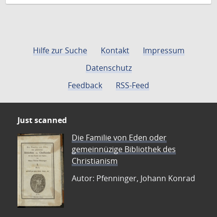
Hilfe zur Suche
Kontakt
Impressum
Datenschutz
Feedback
RSS-Feed
Just scanned
Die Familie von Eden oder
gemeinnüzige Bibliothek des
Christianism
Autor: Pfenninger, Johann Konrad