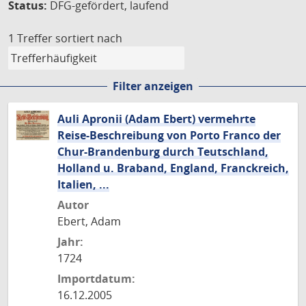
Status:
DFG-gefördert, laufend
1 Treffer
sortiert nach
Filter anzeigen
Auli Apronii (Adam Ebert) vermehrte
Reise-Beschreibung von Porto Franco der
Chur-Brandenburg durch Teutschland,
Holland u. Braband, England, Franckreich,
Italien, ...
Autor
Ebert, Adam
Jahr:
1724
Importdatum:
16.12.2005