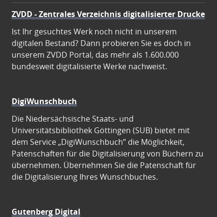
ZVDD - Zentrales Verzeichnis digitalisierter Drucke
Ist Ihr gesuchtes Werk noch nicht in unserem
digitalen Bestand? Dann probieren Sie es doch in
unserem ZVDD Portal, das mehr als 1.600.000
bundesweit digitalisierte Werke nachweist.
DigiWunschbuch
Die Niedersächsische Staats- und
Universitätsbibliothek Göttingen (SUB) bietet mit
dem Service „DigiWunschbuch” die Möglichkeit,
Patenschaften für die Digitalisierung von Büchern zu
übernehmen. Übernehmen Sie die Patenschaft für
die Digitalisierung Ihres Wunschbuches.
Gutenberg Digital