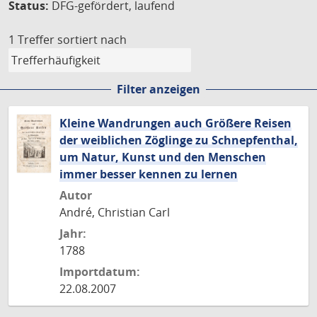
Status:
DFG-gefördert, laufend
1 Treffer
sortiert nach
Filter anzeigen
Kleine Wandrungen auch Größere Reisen
der weiblichen Zöglinge zu Schnepfenthal,
um Natur, Kunst und den Menschen
immer besser kennen zu lernen
Autor
André, Christian Carl
Jahr:
1788
Importdatum:
22.08.2007