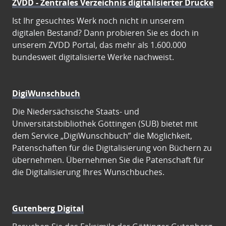
ZVDD - Zentrales Verzeichnis digitalisierter Drucke
Ist Ihr gesuchtes Werk noch nicht in unserem
digitalen Bestand? Dann probieren Sie es doch in
unserem ZVDD Portal, das mehr als 1.600.000
bundesweit digitalisierte Werke nachweist.
DigiWunschbuch
Die Niedersächsische Staats- und
Universitätsbibliothek Göttingen (SUB) bietet mit
dem Service „DigiWunschbuch” die Möglichkeit,
Patenschaften für die Digitalisierung von Büchern zu
übernehmen. Übernehmen Sie die Patenschaft für
die Digitalisierung Ihres Wunschbuches.
Gutenberg Digital