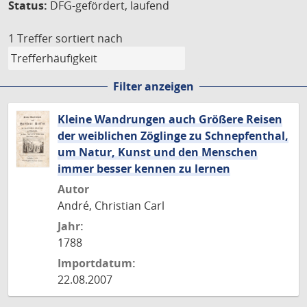
Status:
DFG-gefördert, laufend
1 Treffer
sortiert nach
Filter anzeigen
Kleine Wandrungen auch Größere Reisen
der weiblichen Zöglinge zu Schnepfenthal,
um Natur, Kunst und den Menschen
immer besser kennen zu lernen
Autor
André, Christian Carl
Jahr:
1788
Importdatum:
22.08.2007