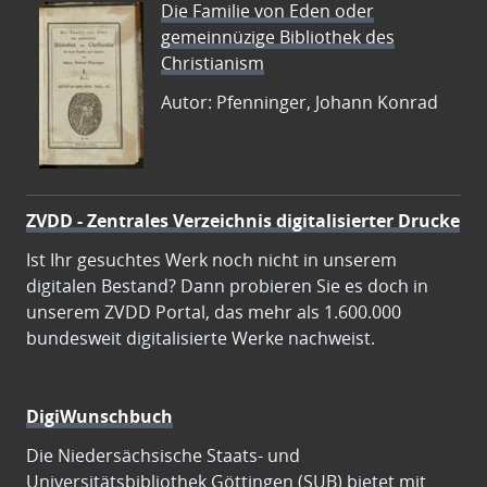
Die Familie von Eden oder
gemeinnüzige Bibliothek des
Christianism
Autor: Pfenninger, Johann Konrad
ZVDD - Zentrales Verzeichnis digitalisierter Drucke
Ist Ihr gesuchtes Werk noch nicht in unserem
digitalen Bestand? Dann probieren Sie es doch in
unserem ZVDD Portal, das mehr als 1.600.000
bundesweit digitalisierte Werke nachweist.
DigiWunschbuch
Die Niedersächsische Staats- und
Universitätsbibliothek Göttingen (SUB) bietet mit