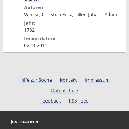
Autoren
Weisse, Christian Felix; Hiller, Johann Adam
Jahr:
1782
Importdatum:
02.11.2011
Hilfe zur Suche
Kontakt
Impressum
Datenschutz
Feedback
RSS-Feed
Just scanned