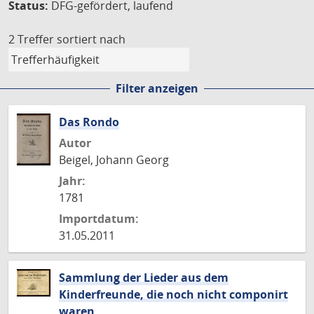
Status:
DFG-gefördert, laufend
2 Treffer
sortiert nach
Filter anzeigen
Das Rondo
Autor
Beigel, Johann Georg
Jahr:
1781
Importdatum:
31.05.2011
Sammlung der Lieder aus dem
Kinderfreunde, die noch nicht componirt
waren