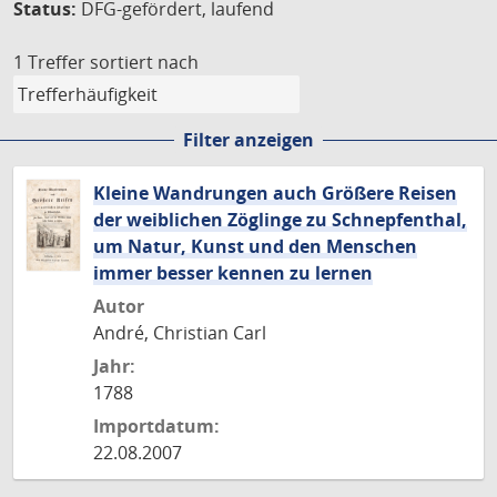
Status:
DFG-gefördert, laufend
1 Treffer
sortiert nach
Filter anzeigen
Kleine Wandrungen auch Größere Reisen
der weiblichen Zöglinge zu Schnepfenthal,
um Natur, Kunst und den Menschen
immer besser kennen zu lernen
Autor
André, Christian Carl
Jahr:
1788
Importdatum:
22.08.2007